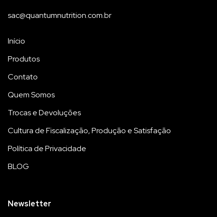
sac@quantumnutrition.com.br
Início
Produtos
Contato
Quem Somos
Trocas e Devoluções
Cultura de Fiscalização, Produção e Satisfação
Política de Privacidade
BLOG
Newsletter