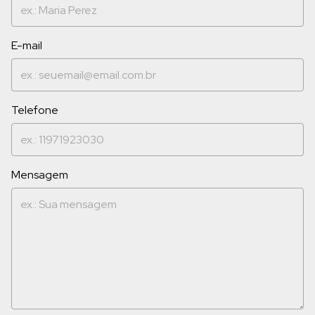
E-mail
Telefone
Mensagem