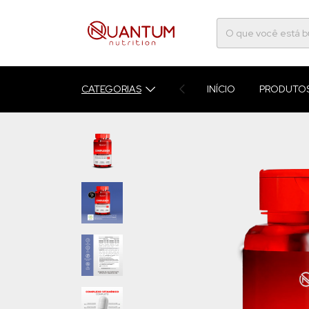
CATEGORIAS
INÍCIO
PRODUTO