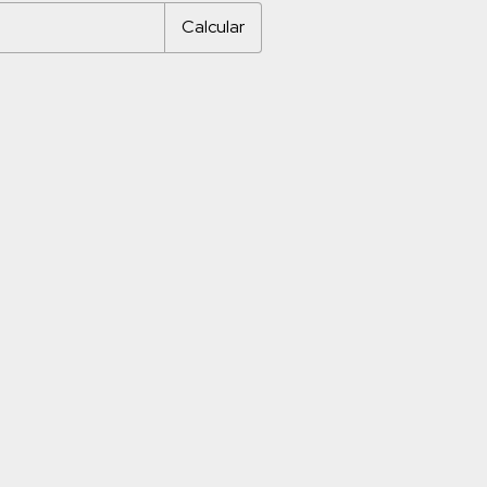
Calcular