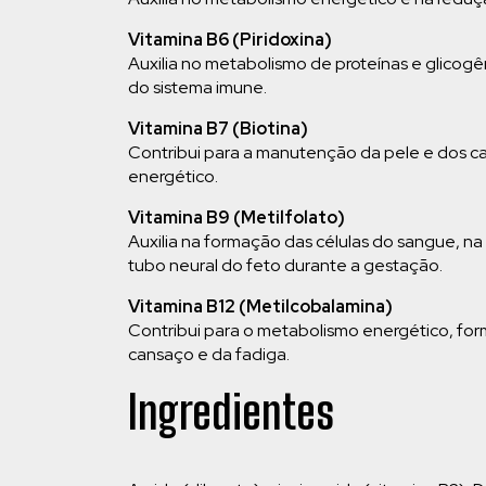
Vitamina B6 (Piridoxina)
Auxilia no metabolismo de proteínas e glicogê
do sistema imune.
Vitamina B7 (Biotina)
Contribui para a manutenção da pele e dos ca
energético.
Vitamina B9 (Metilfolato)
Auxilia na formação das células do sangue, n
tubo neural do feto durante a gestação.
Vitamina B12 (Metilcobalamina)
Contribui para o metabolismo energético, fo
cansaço e da fadiga.
Ingredientes